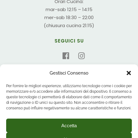
Orari Cucina:
mar-sab 12:15 – 14:15
mer-sab 18:30 – 22:00
(chiusura cucina 21:15)
SEGUICI SU
Gestisci Consenso
Per fornire le migliori esperienze, utilizziamo tecnologie come i cookie per
memorizzare e/o accedere alle informazioni del dispositivo. Il consenso a
queste tecnologie ci permetterà di elaborare dati come il comportamento
di navigazione o ID unici su questo sito. Non acconsentire o ritirare il
consenso può influire negativamente su alcune caratteristiche e funzioni.
Accetta