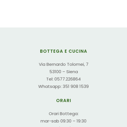
BOTTEGA E CUCINA
Via Bernardo Tolomei, 7
53100 – Siena
Tel: 0577.226864
Whatsapp: 351 908 1539
ORARI
Orari Bottega:
mar-sab 09:30 – 19:30