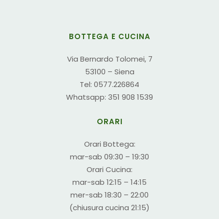
BOTTEGA E CUCINA
Via Bernardo Tolomei, 7
53100 – Siena
Tel: 0577.226864
Whatsapp: 351 908 1539
ORARI
Orari Bottega:
mar-sab 09:30 – 19:30
Orari Cucina:
mar-sab 12:15 – 14:15
mer-sab 18:30 – 22:00
(chiusura cucina 21:15)