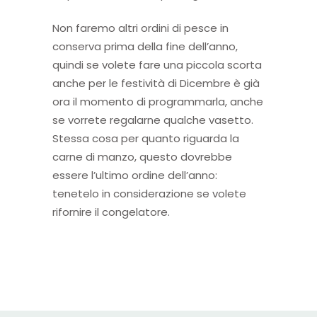
Non faremo altri ordini di pesce in
conserva prima della fine dell’anno,
quindi se volete fare una piccola scorta
anche per le festività di Dicembre è già
ora il momento di programmarla, anche
se vorrete regalarne qualche vasetto.
Stessa cosa per quanto riguarda la
carne di manzo, questo dovrebbe
essere l’ultimo ordine dell’anno:
tenetelo in considerazione se volete
rifornire il congelatore.