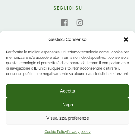
SEGUICI SU
Gestisci Consenso
Per fornire le migliori esperienze, utilizziamo tecnologie come i cookie per
memorizzare e/o accedere alle informazioni del dispositivo. Il consenso a
queste tecnologie ci permetterà di elaborare dati come il comportamento
di navigazione o ID unici su questo sito. Non acconsentire o ritirare il
consenso può influire negativamente su alcune caratteristiche e funzioni.
Accetta
Nega
Visualizza preferenze
Cookie Policy
Privacy policy